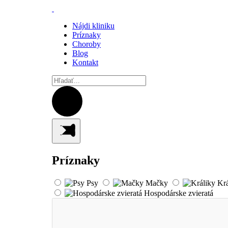
Nájdi kliniku
Príznaky
Choroby
Blog
Kontakt
Príznaky
Psy
Mačky
Kr
Hospodárske zvieratá