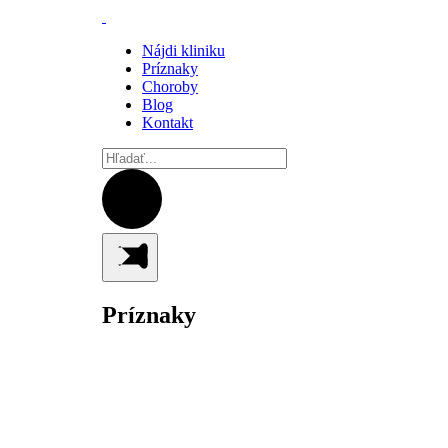
Nájdi kliniku
Príznaky
Choroby
Blog
Kontakt
Príznaky