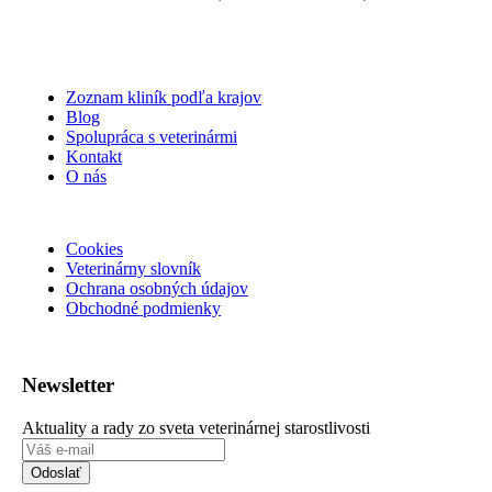
Zoznam kliník podľa krajov
Blog
Spolupráca s veterinármi
Kontakt
O nás
Cookies
Veterinárny slovník
Ochrana osobných údajov
Obchodné podmienky
Newsletter
Aktuality a rady zo sveta veterinárnej starostlivosti