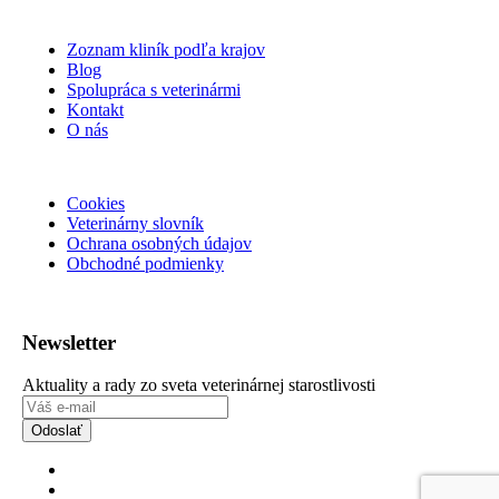
Zoznam kliník podľa krajov
Blog
Spolupráca s veterinármi
Kontakt
O nás
Cookies
Veterinárny slovník
Ochrana osobných údajov
Obchodné podmienky
Newsletter
Aktuality a rady zo sveta veterinárnej starostlivosti