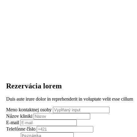
Rezervácia lorem
Duis aute irure dolor in reprehenderit in voluptate velit esse cillum
Meno kontaktnej osoby
Názov kliniki
E-mail
Telefónne číslo